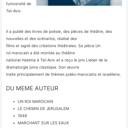
l’université de
Tel-Aviv.
Il a publié des livres de poésie, des pièces de théâtre, des
nouvelles et des scénarios, réalisé des
films et signé des créations théâtrales. Sa pièce Un
roi marocain a été montée au théâtre
national Habima à Tel-Aviv et a reçu le prix Lieber de la
dramaturgie juive classique. Son œuvre
traite principalement de thèmes judéo-marocains et israéliens.
DU MEME AUTEUR
UN ROI MAROCAIN
LE CHEMIN DE JERUSALEM
1948
MARCHANT SUR LES EAUX